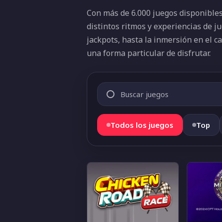
Con más de 6.000 juegos disponibles 
distintos ritmos y experiencias de 
jackpots, hasta la inmersión en el ca
una forma particular de disfrutar.
Todos los juegos
Top