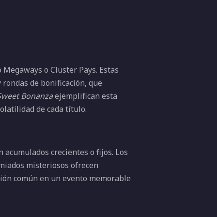
o Megaways o Cluster Pays. Estas
 rondas de bonificación, que
Sweet Bonanza
ejemplifican esta
latilidad de cada título.
 acumulados crecientes o fijos. Los
emiados misteriosos ofrecen
esión común en un evento memorable