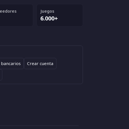
eedores
Juegos
6.000+
bancarios
Crear cuenta