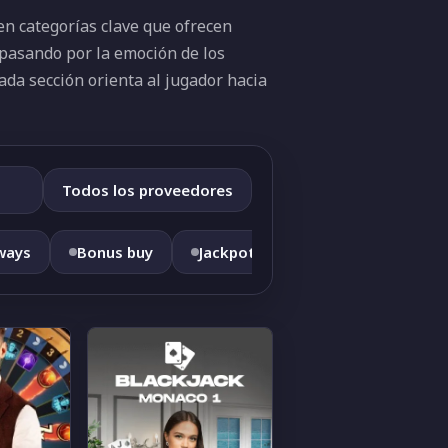
en categorías clave que ofrecen
 pasando por la emoción de los
cada sección orienta al jugador hacia
Todos los proveedores
ways
Bonus buy
Jackpot
Crash
Ruleta