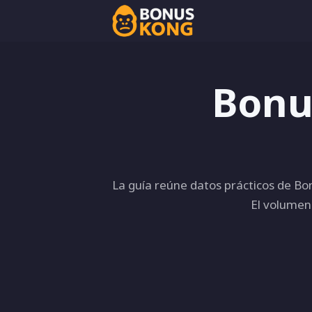
Bonu
La guía reúne datos prácticos de Bo
El volumen 