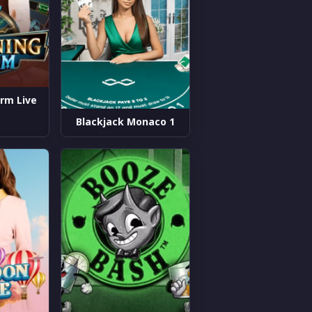
orm Live
Blackjack Monaco 1