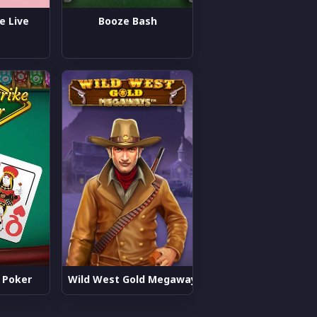
e Live
Booze Bash
e Poker
Wild West Gold Megaways