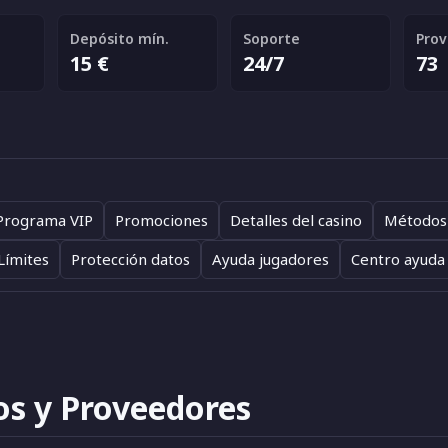
Depósito mín.
Soporte
Prov
15 €
24/7
73
Programa VIP
Promociones
Detalles del casino
Métodos 
Límites
Protección datos
Ayuda jugadores
Centro ayuda
os y Proveedores