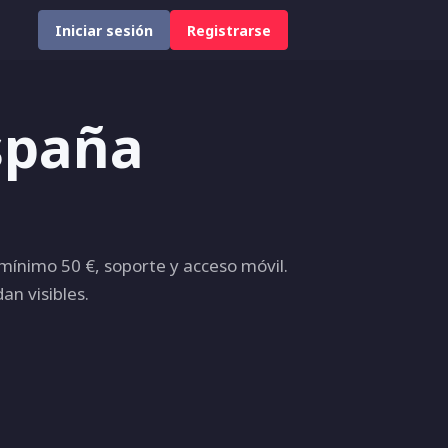
Iniciar sesión
Registrarse
spaña
mínimo 50 €, soporte y acceso móvil.
an visibles.