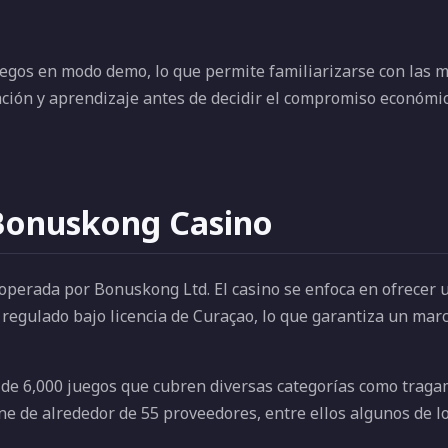
juegos en modo demo, lo que permite familiarizarse con las 
oración y aprendizaje antes de decidir el compromiso económic
 Bonuskong Casino
perada por Bonuskong Ltd. El casino se enfoca en ofrecer u
 regulado bajo licencia de Curaçao, lo que garantiza un mar
 de 6,000 juegos que cubren diversas categorías como traga
iene de alrededor de 55 proveedores, entre ellos algunos de l