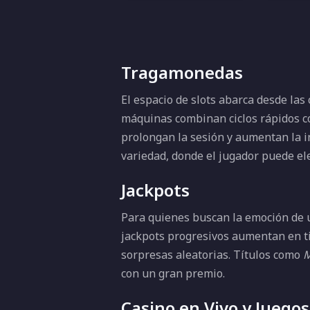
Tragamonedas
El espacio de slots abarca desde la
máquinas combinan ciclos rápidos con
prolongan la sesión y aumentan la i
variedad, donde el jugador puede eleg
Jackpots
Para quienes buscan la emoción de u
jackpots progresivos aumentan en ti
sorpresas aleatorias. Títulos como
M
con un gran premio.
Casino en Vivo y Juego