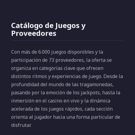
Catálogo de Juegos y
Proveedores
Con más de 6.000 juegos disponibles y la
participación de 73 proveedores, la oferta se
organiza en categorías clave que ofrecen
distintos ritmos y experiencias de juego. Desde la
profundidad del mundo de las tragamonedas,
pasando por la emoción de los jackpots, hasta la
inmersión en el casino en vivo y la dinámica
acelerada de los juegos rápidos, cada sección
orienta al jugador hacia una forma particular de
disfrutar.