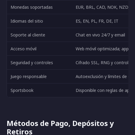
Monedas soportadas
EUR, BRL, CAD, NOK, NZD, C
Idiomas del sitio
ES, EN, PL, FR, DE, IT
Soporte al cliente
Chat en vivo 24/7 y email
Acceso móvil
Web móvil optimizada; app i
Seguridad y controles
Cifrado SSL, RNG y controles
Juego responsable
Autoexclusión y límites de de
Sportsbook
Disponible con reglas de apue
Métodos de Pago, Depósitos y
Retiros