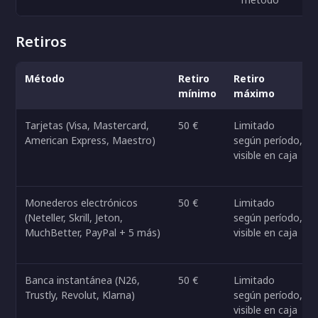
Retiros
Método
Retiro
Retiro
mínimo
máximo
Tarjetas (Visa, Mastercard,
50 €
Limitado
American Express, Maestro)
según período,
visible en caja
Monederos electrónicos
50 €
Limitado
(Neteller, Skrill, Jeton,
según período,
MuchBetter, PayPal + 5 más)
visible en caja
Banca instantánea (N26,
50 €
Limitado
Trustly, Revolut, Klarna)
según período,
visible en caja