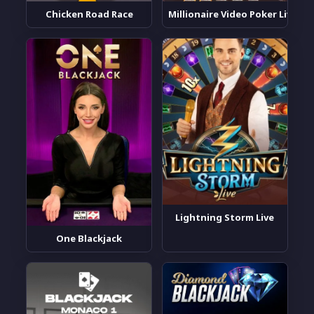
Chicken Road Race
Millionaire Video Poker Live
Lightning Storm Live
One Blackjack