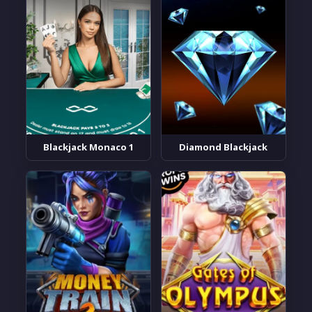
Blackjack Monaco 1
Diamond Blackjack