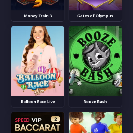
Money Train 3
Gates of Olympus
Balloon Race Live
Booze Bash