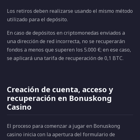
Los retiros deben realizarse usando el mismo método
utilizado para el depósito.
En caso de depósitos en criptomonedas enviados a
una dirección de red incorrecta, no se recuperarán
fondos a menos que superen los 5.000 €; en ese caso,
se aplicará una tarifa de recuperación de 0,1 BTC.
Creación de cuenta, acceso y
recuperación en Bonuskong
Casino
El proceso para comenzar a jugar en Bonuskong
casino inicia con la apertura del formulario de