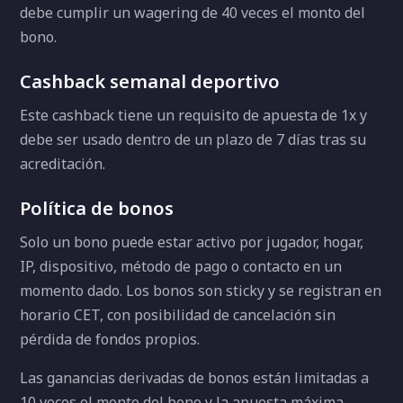
debe cumplir un wagering de 40 veces el monto del
bono.
Cashback semanal deportivo
Este cashback tiene un requisito de apuesta de 1x y
debe ser usado dentro de un plazo de 7 días tras su
acreditación.
Política de bonos
Solo un bono puede estar activo por jugador, hogar,
IP, dispositivo, método de pago o contacto en un
momento dado. Los bonos son sticky y se registran en
horario CET, con posibilidad de cancelación sin
pérdida de fondos propios.
Las ganancias derivadas de bonos están limitadas a
10 veces el monto del bono y la apuesta máxima